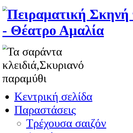
Κεντρική σελίδα
Παραστάσεις
Τρέχουσα σαιζόν