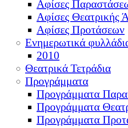
Αφίσες Παραστάσε
Αφίσες Θεατρικής Ά
Αφίσες Προτάσεων
Ενημερωτικά φυλλάδι
2010
Θεατρικά Τετράδια
Προγράμματα
Προγράμματα Παρα
Προγράμματα Θεατρ
Προγράμματα Προτ