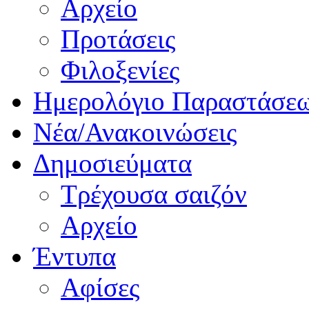
Αρχείο
Προτάσεις
Φιλοξενίες
Ημερολόγιο Παραστάσε
Νέα/Ανακοινώσεις
Δημοσιεύματα
Τρέχουσα σαιζόν
Αρχείο
Έντυπα
Αφίσες