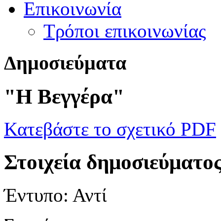
Επικοινωνία
Τρόποι επικοινωνίας
Δ
ημοσιεύματα
"Η Βεγγέρα"
Κατεβάστε το σχετικό PDF
Στοιχεία δημοσιεύματο
Έντυπο:
Αντί