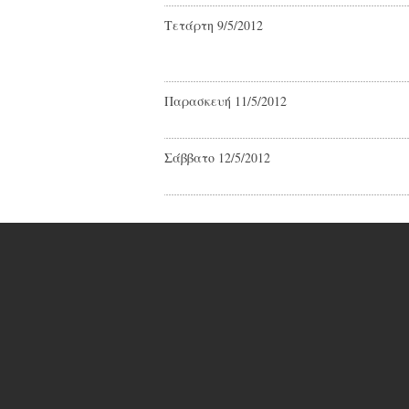
Τετάρτη 9/5/2012
Παρασκευή 11/5/2012
Σάββατο 12/5/2012