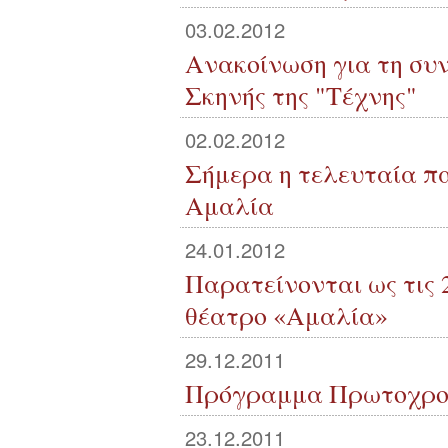
03.02.2012
Ανακοίνωση για τη συν
Σκηνής της "Τέχνης"
02.02.2012
Σήμερα η τελευταία π
Αμαλία
24.01.2012
Παρατείνονται ως τις 
θέατρο «Αμαλία»
29.12.2011
Πρόγραμμα Πρωτοχρο
23.12.2011