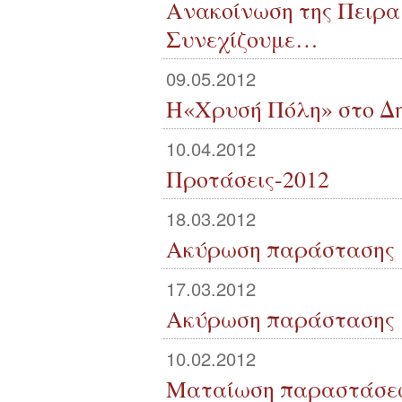
Ανακοίνωση της Πειραμ
Συνεχίζουμε…
09.05.2012
H«Χρυσή Πόλη» στο Δη
10.04.2012
Προτάσεις-2012
18.03.2012
Ακύρωση παράστασης 1
17.03.2012
Ακύρωση παράστασης 1
10.02.2012
Ματαίωση παραστάσε