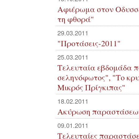
Αφιέρωμα στον Οδυσσέ
τη φθορά"
29.03.2011
"Προτάσεις-2011"
25.03.2011
Τελευταία εβδομάδα π
σεληνόφωτος", "Το κρυ
Μικρός Πρίγκιπας"
18.02.2011
Ακύρωση παραστάσεων 
09.01.2011
Τελευταίες παραστάσει