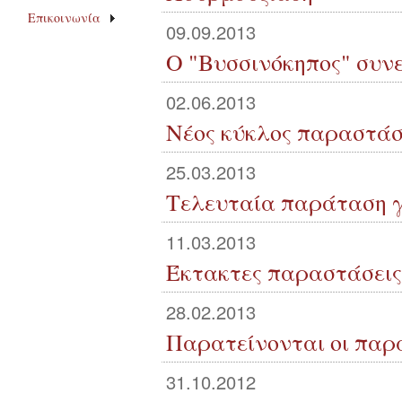
Επικοινωνία
09.09.2013
Ο "Βυσσινόκηπος" συνε
02.06.2013
Νέος κύκλος παραστάσ
25.03.2013
Τελευταία παράταση γ
11.03.2013
Έκτακτες παραστάσεις
28.02.2013
Παρατείνονται οι παρ
31.10.2012