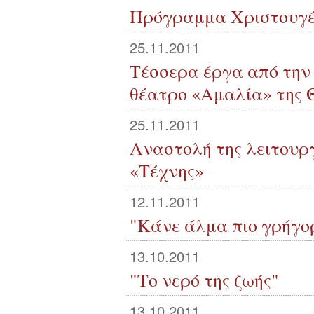
Πρόγραμμα Χριστουγ
25.11.2011
Τέσσερα έργα από την
θέατρο «Αμαλία» της 
25.11.2011
Αναστολή της λειτουργ
«Τέχνης»
12.11.2011
"Κάνε άλμα πιο γρήγο
13.10.2011
"Το νερό της ζωής"
13.10.2011