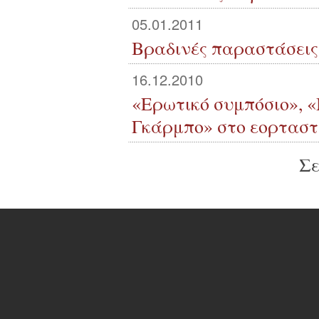
05.01.2011
Βραδινές παραστάσεις
16.12.2010
«Ερωτικό συμπόσιο», «
Γκάρμπο» στο εορταστ
Σε