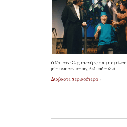
Ο Καμπανέλλης επανέρχεται με αμείωτο 
μύθο που τον απασχολεί από παλιά.
Διαβάστε περισσότερα »