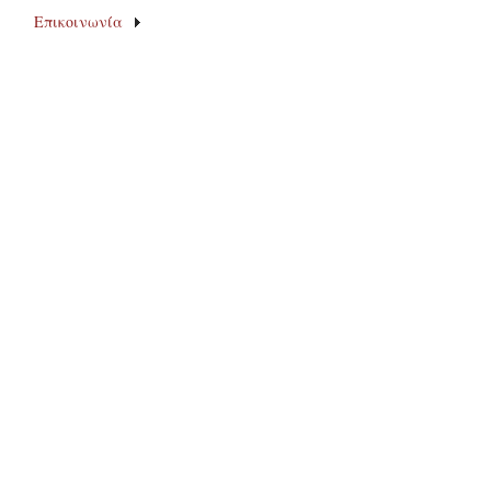
Επικοινωνία