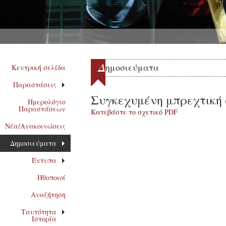
Δ
ημοσιεύματα
Κεντρική σελίδα
Παραστάσεις
Συγκεχυμένη μπρεχτική 
Ημερολόγιο
Παραστάσεων
Κατεβάστε το σχετικό PDF
Νέα/Ανακοινώσεις
Δημοσιεύματα
Έντυπα
Ηθοποιοί
Αναζήτηση
Ταυτότητα
Ιστορία