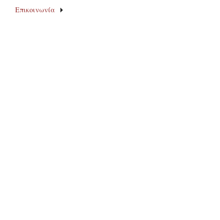
Επικοινωνία