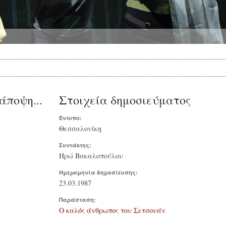
άποψη...
Στοιχεία δημοσιεύματος
Έντυπο:
Θεσσαλονίκη
Συντάκτης:
Ηρώ Βακαλοπούλου
Ημερομηνία δημοσίευσης:
23.03.1987
Παράσταση:
Ο καλός άνθρωπος του Σετσουάν