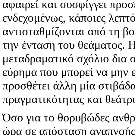
αφαιρεί και συσφίγγει προσ
ενδεχομένως, κάποιες λεπτ
αντισταθμίζονται από τη βο
την ένταση του θεάματος. 
μεταδραματικό σχόλιο δια 
εύρημα που μπορεί να μην 
προσθέτει άλλη μία στιβάδ
πραγματικότητας και θεάτρ
Όσο για το θορυβώδες ανθρ
ώρα σε απόσταση αναπνοής 