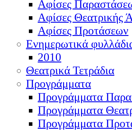
Αφίσες Παραστάσε
Αφίσες Θεατρικής Ά
Αφίσες Προτάσεων
Ενημερωτικά φυλλάδι
2010
Θεατρικά Τετράδια
Προγράμματα
Προγράμματα Παρα
Προγράμματα Θεατρ
Προγράμματα Προτ