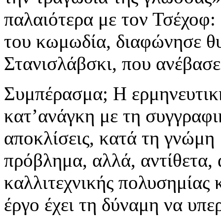
παλαιότερα με τον Τσέχοφ
του κωμωδία, διαφώνησε θ
Στανισλάβσκι, που ανέβασε
Συμπέρασμα; Η ερμηνευτική
κατ’ανάγκη με τη συγγραφι
αποκλίσεις, κατά τη γνώμη 
πρόβλημα, αλλά, αντίθετα, 
καλλιτεχνικής πολυσημίας 
έργο έχει τη δύναμη να υπε