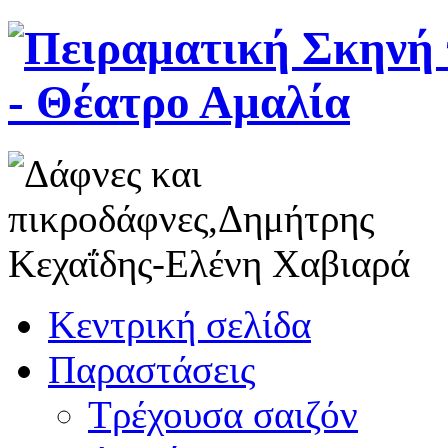
Κεντρική σελίδα
Παραστάσεις
Τρέχουσα σαιζόν