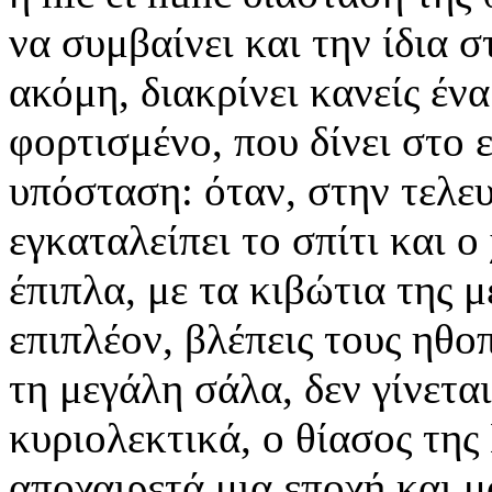
να συμβαίνει και την ίδια 
ακόμη, διακρίνει κανείς έν
φορτισμένο, που δίνει στο
υπόσταση: όταν, στην τελευ
εγκαταλείπει το σπίτι και 
έπιπλα, με τα κιβώτια της 
επιπλέον, βλέπεις τους ηθο
τη μεγάλη σάλα, δεν γίνεται
κυριολεκτικά, ο θίασος τη
αποχαιρετά μια εποχή και μα