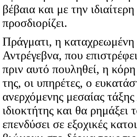
βέβαια και με την ιδιαίτερ
προσδιορίζει.
Πράγματι, η καταχρεωμένη
Αντρέγεβνα, που επιστρέφει
πριν αυτό πουληθεί, η κόρη
της, οι υπηρέτες, ο ευκατά
ανερχόμενης μεσαίας τάξης 
ιδιοκτήτης και θα ρημάξει 
επενδύσει σε εξοχικές κατο