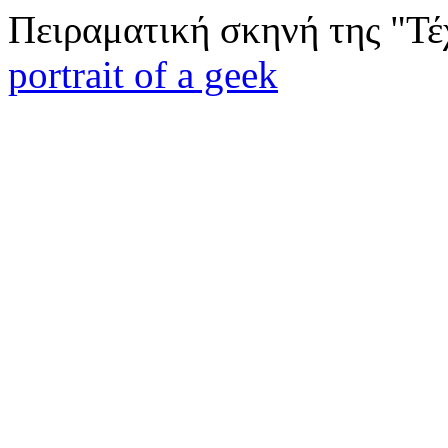
Πειραματική σκηνή της "Τέ
portrait of a geek