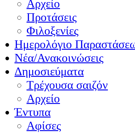
Αρχείο
Προτάσεις
Φιλοξενίες
Ημερολόγιο Παραστάσε
Νέα/Ανακοινώσεις
Δημοσιεύματα
Τρέχουσα σαιζόν
Αρχείο
Έντυπα
Αφίσες