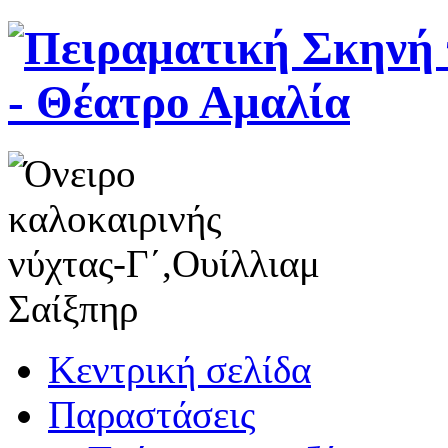
Κεντρική σελίδα
Παραστάσεις