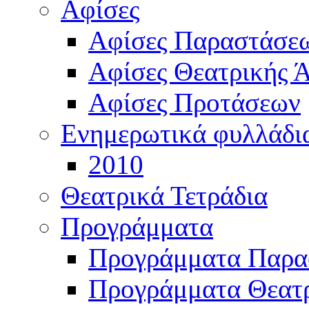
Αφίσες
Αφίσες Παραστάσε
Αφίσες Θεατρικής Ά
Αφίσες Προτάσεων
Ενημερωτικά φυλλάδι
2010
Θεατρικά Τετράδια
Προγράμματα
Προγράμματα Παρα
Προγράμματα Θεατρ