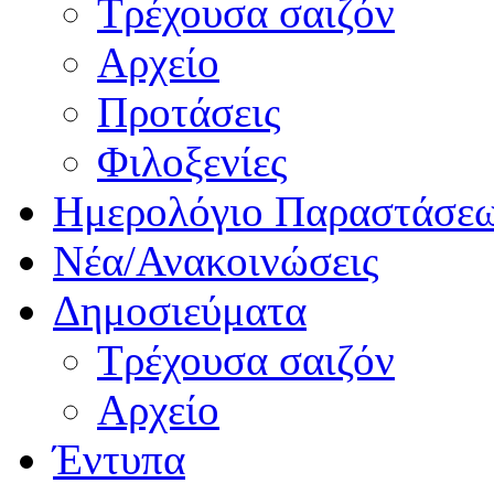
Τρέχουσα σαιζόν
Αρχείο
Προτάσεις
Φιλοξενίες
Ημερολόγιο Παραστάσε
Νέα/Ανακοινώσεις
Δημοσιεύματα
Τρέχουσα σαιζόν
Αρχείο
Έντυπα