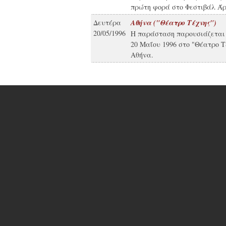
πρώτη φορά στο Φεστιβάλ Άρ
Δευτέρα
Αθήνα ("Θέατρο Τέχνης")
20/05/1996
Η παράσταση παρουσιάζεται
20 Μαΐου 1996 στο "Θέατρο Τ
Αθήνα.