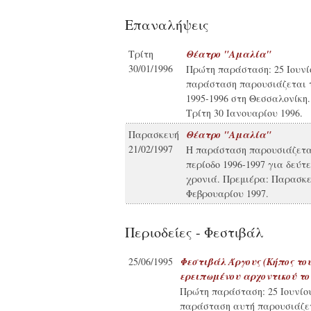
Επαναλήψεις
Τρίτη
Θέατρο "Αμαλία"
30/01/1996
Πρώτη παράσταση: 25 Ιουνί
παράσταση παρουσιάζεται τ
1995-1996 στη Θεσσαλονίκη.
Τρίτη 30 Ιανουαρίου 1996.
Παρασκευή
Θέατρο "Αμαλία"
21/02/1997
Η παράσταση παρουσιάζετα
περίοδο 1996-1997 για δεύτ
χρονιά. Πρεμιέρα: Παρασκε
Φεβρουαρίου 1997.
Περιοδείες - Φεστιβάλ
25/06/1995
Φεστιβάλ Άργους (Κήπος το
ερειπωμένου αρχοντικού το
Πρώτη παράσταση: 25 Ιουνίου
παράσταση αυτή παρουσιάζε