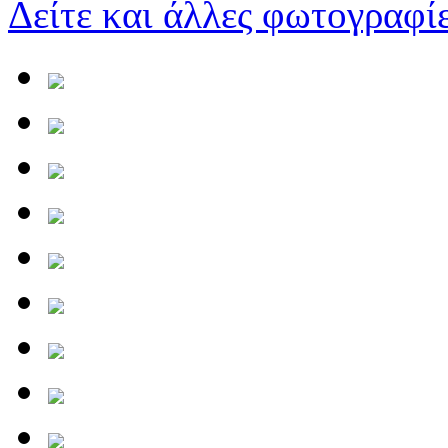
Δείτε και άλλες φωτογραφίε