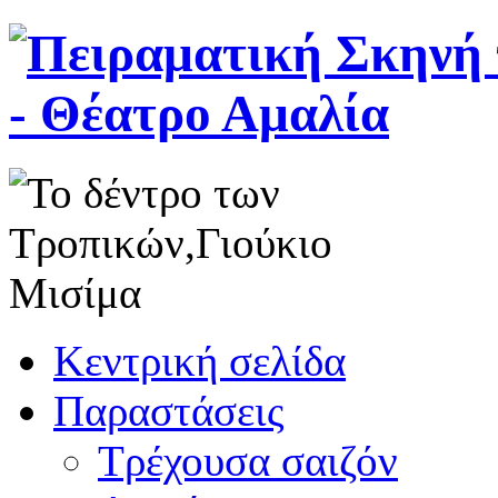
Κεντρική σελίδα
Παραστάσεις
Τρέχουσα σαιζόν