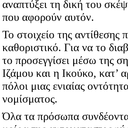
αναπτύξει τη δική του σκέψ
που αφορούν αυτόν.
Το στοιχείο της αντίθεσης 
καθοριστικό. Για να το διαβ
το προσεγγίσει μέσω της σ
Ιζάμου και η Ικούκο, κατ’ 
πόλοι μιας ενιαίας οντότητα
νομίσματος.
Όλα τα πρόσωπα συνδέονται