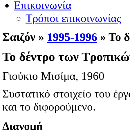
Επικοινωνία
Τρόποι επικοινωνίας
Σ
αιζόν »
1995-1996
» Το 
Το δέντρο των Τροπικώ
Γιούκιο Μισίμα, 1960
Συστατικό στοιχείο του έργ
και το διφορούμενο.
Διανομή