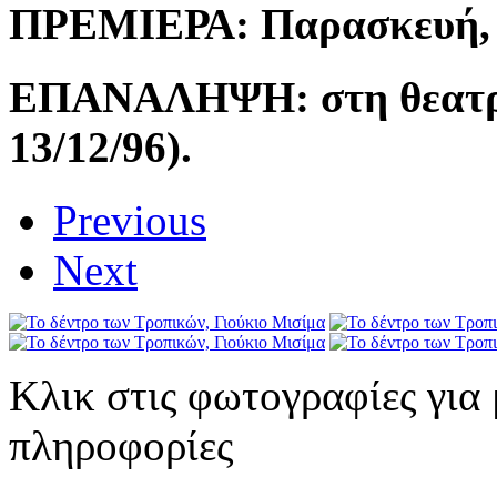
ΠΡΕΜΙΕΡΑ:
Παρασκευή, 
ΕΠΑΝΑΛΗΨΗ:
στη θεατ
13/12/96).
Previous
Next
Κλικ στις φωτογραφίες για
πληροφορίες