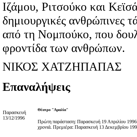
Ιζάμου, Ριτσούκο και Κεϊσά
δημιουργικές ανθρώπινες τ
από τη Νομπούκο, που δουλε
φροντίδα των ανθρώπων.
ΝΙΚΟΣ ΧΑΤΖΗΠΑΠΑΣ
Επαναλήψεις
Θέατρο "Αμαλία"
Παρασκευή
13/12/1996
Πρώτη παράσταση: Παρασκευή 19 Απριλίου 1996. 
χρονιά. Πρεμιέρα: Παρασκευή 13 Δεκεμβρίου 199