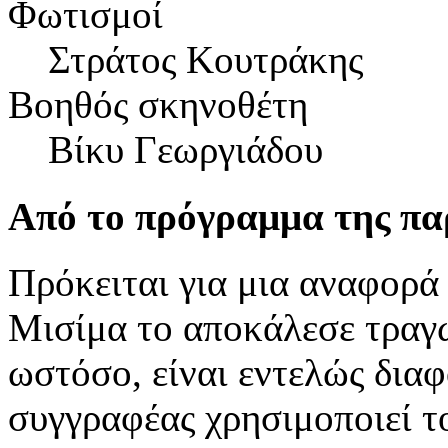
Φωτισμοί
Στράτος Κουτράκης
Βοηθός σκηνοθέτη
Βίκυ Γεωργιάδου
Από το πρόγραμμα της π
Πρόκειται για μια αναφορά
Μισίμα το αποκάλεσε τραγω
ωστόσο, είναι εντελώς διαφ
συγγραφέας χρησιμοποιεί τ