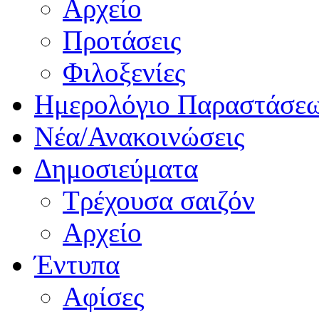
Αρχείο
Προτάσεις
Φιλοξενίες
Ημερολόγιο Παραστάσε
Νέα/Ανακοινώσεις
Δημοσιεύματα
Τρέχουσα σαιζόν
Αρχείο
Έντυπα
Αφίσες