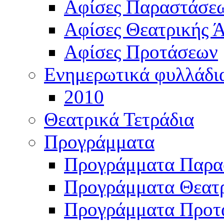
Αφίσες Παραστάσε
Αφίσες Θεατρικής Ά
Αφίσες Προτάσεων
Ενημερωτικά φυλλάδι
2010
Θεατρικά Τετράδια
Προγράμματα
Προγράμματα Παρα
Προγράμματα Θεατρ
Προγράμματα Προτ