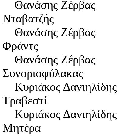
Θανάσης Ζέρβας
Νταβατζής
Θανάσης Ζέρβας
Φράντς
Θανάσης Ζέρβας
Συνοριοφύλακας
Κυριάκος Δανιηλίδης
Τραβεστί
Κυριάκος Δανιηλίδης
Μητέρα