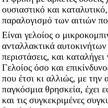
ουσιαστικό και καταλυτικό,
παραλογισμό των αιτιών πο
Είναι γελοίος ο μικροκομπι
ανταλλακτικά αυτοκινήτων 
περιστάσεις, και καταλήγει
Γελοίος όσο και επικίνδυνο
που έτσι κι αλλιώς, με την
παγκόσμια θρησκεία, έχει 
και τις συγκεκριμένες συγκυ