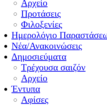
Αρχείο
Προτάσεις
Φιλοξενίες
Ημερολόγιο Παραστάσε
Νέα/Ανακοινώσεις
Δημοσιεύματα
Τρέχουσα σαιζόν
Αρχείο
Έντυπα
Αφίσες