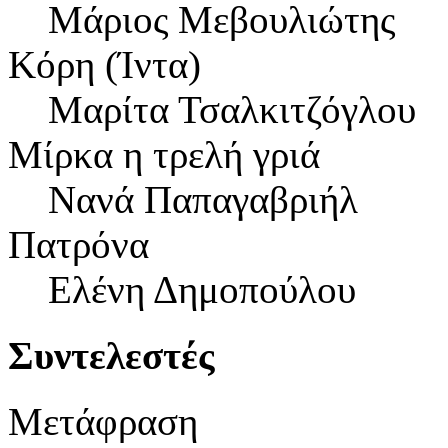
Μάριος Μεβουλιώτης
Κόρη (Ίντα)
Μαρίτα Τσαλκιτζόγλου
Μίρκα η τρελή γριά
Νανά Παπαγαβριήλ
Πατρόνα
Ελένη Δημοπούλου
Συντελεστές
Μετάφραση