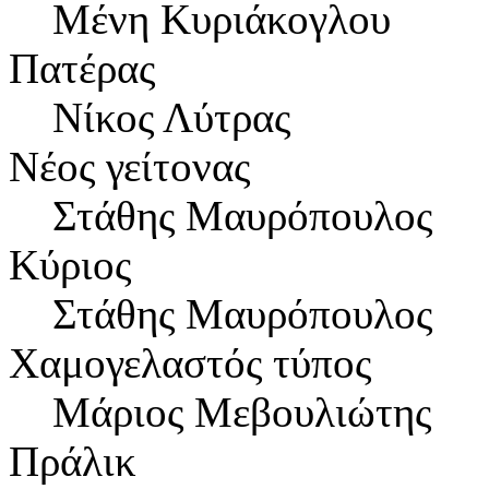
Μένη Κυριάκογλου
Πατέρας
Νίκος Λύτρας
Νέος γείτονας
Στάθης Μαυρόπουλος
Κύριος
Στάθης Μαυρόπουλος
Χαμογελαστός τύπος
Μάριος Μεβουλιώτης
Πράλικ