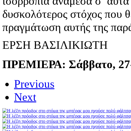
ισορροπία ανάμεσα σ’ αυτά 
δυσκολότερος στόχος που θ
πραγμάτωση αυτής της παρ
ΕΡΣΗ ΒΑΣΙΛΙΚΙΩΤΗ
ΠΡΕΜΙΕΡΑ:
Σάββατο, 27
Previous
Next