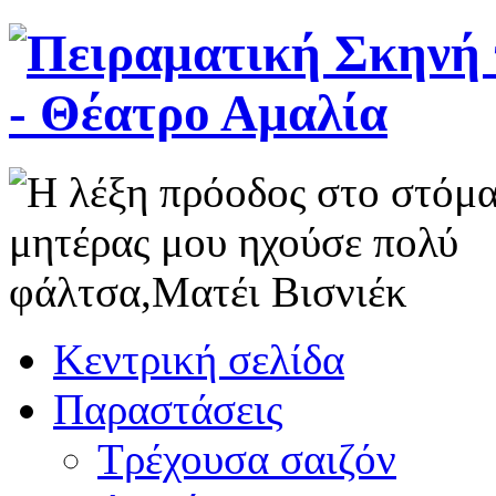
Κεντρική σελίδα
Παραστάσεις
Τρέχουσα σαιζόν