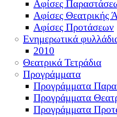
Αφίσες Παραστάσε
Αφίσες Θεατρικής Ά
Αφίσες Προτάσεων
Ενημερωτικά φυλλάδι
2010
Θεατρικά Τετράδια
Προγράμματα
Προγράμματα Παρα
Προγράμματα Θεατρ
Προγράμματα Προτ