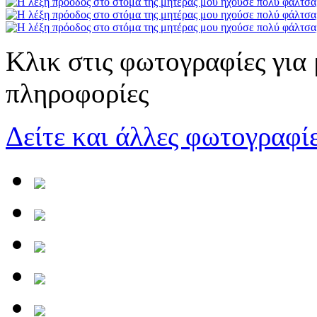
Κλικ στις φωτογραφίες για
πληροφορίες
Δείτε και άλλες φωτογραφίε