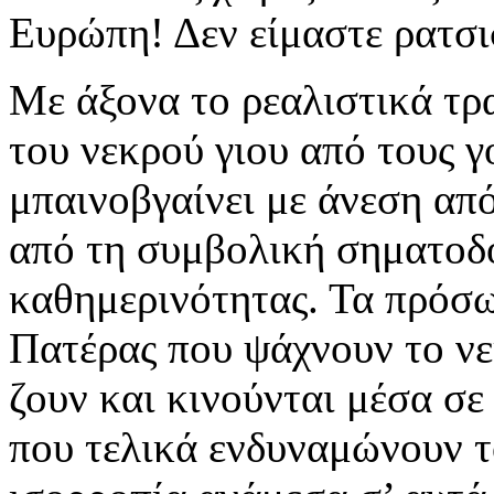
Ευρώπη! Δεν είμαστε ρατσι
Με άξονα το ρεαλιστικά τρα
του νεκρού γιου από τους γ
μπαινοβγαίνει με άνεση απ
από τη συμβολική σηματοδό
καθημερινότητας. Τα πρόσω
Πατέρας που ψάχνουν το νεκ
ζουν και κινούνται μέσα σε
που τελικά ενδυναμώνουν τ