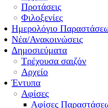
Προτάσεις
Φιλοξενίες
Ημερολόγιο Παραστάσε
Νέα/Ανακοινώσεις
Δημοσιεύματα
Τρέχουσα σαιζόν
Αρχείο
Έντυπα
Αφίσες
Αφίσες Παραστάσε