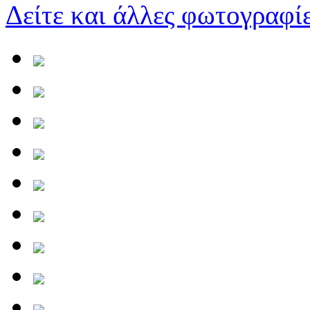
Δείτε και άλλες φωτογραφίε