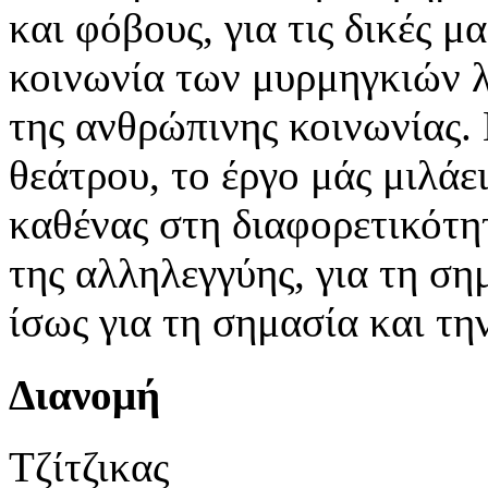
και φόβους, για τις δικές μα
κοινωνία των μυρμηγκιών λ
της ανθρώπινης κοινωνίας. 
θεάτρου, το έργο μάς μιλάει
καθένας στη διαφορετικότητα
της αλληλεγγύης, για τη ση
ίσως για τη σημασία και τ
Διανομή
Τζίτζικας