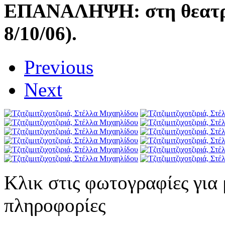
ΕΠΑΝΑΛΗΨΗ:
στη θεατ
8/10/06).
Previous
Next
Κλικ στις φωτογραφίες για
πληροφορίες