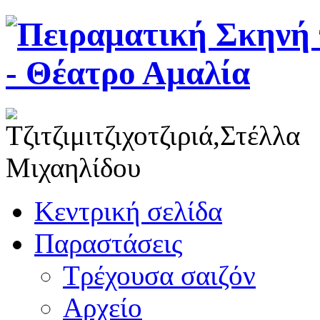
Κεντρική σελίδα
Παραστάσεις
Τρέχουσα σαιζόν
Αρχείο