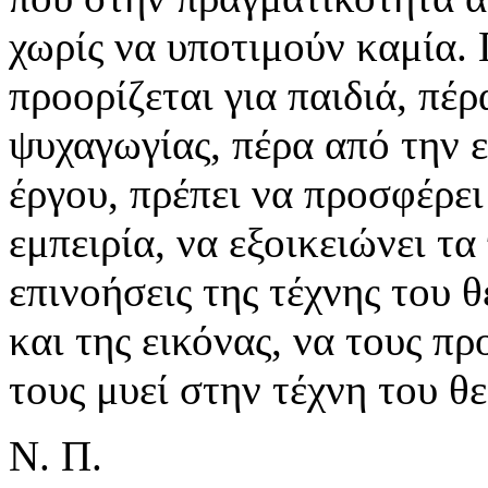
χωρίς να υποτιμούν καμία. 
προορίζεται για παιδιά, πέ
ψυχαγωγίας, πέρα από την 
έργου, πρέπει να προσφέρει
εμπειρία, να εξοικειώνει τα
επινοήσεις της τέχνης του 
και της εικόνας, να τους π
τους μυεί στην τέχνη του 
Ν. Π.