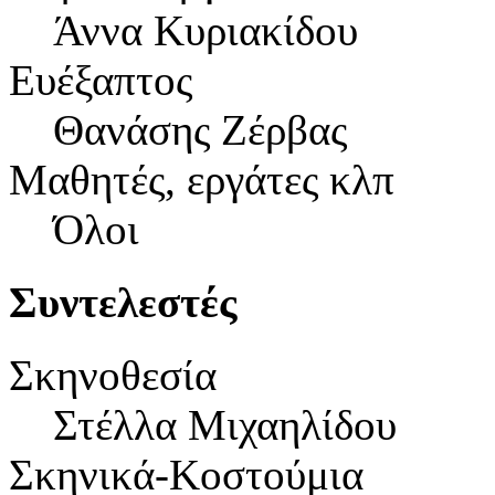
Άννα Κυριακίδου
Ευέξαπτος
Θανάσης Ζέρβας
Μαθητές, εργάτες κλπ
Όλοι
Συντελεστές
Σκηνοθεσία
Στέλλα Μιχαηλίδου
Σκηνικά-Κοστούμια