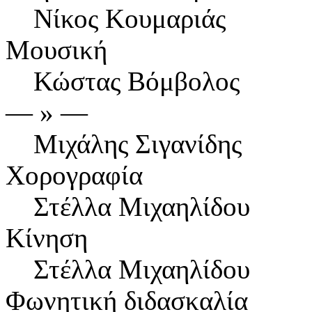
Νίκος Κουμαριάς
Μουσική
Κώστας Βόμβολος
― » ―
Μιχάλης Σιγανίδης
Χορογραφία
Στέλλα Μιχαηλίδου
Κίνηση
Στέλλα Μιχαηλίδου
Φωνητική διδασκαλία