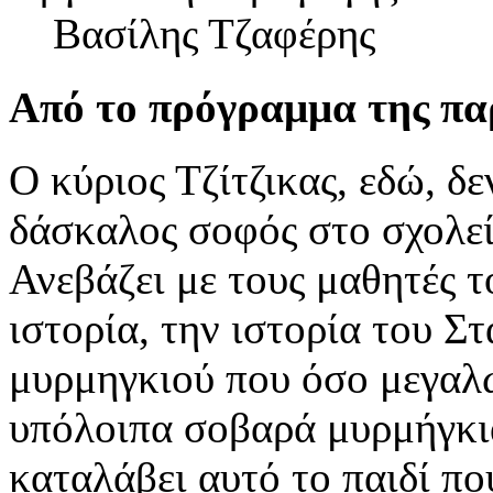
Βασίλης Τζαφέρης
Από το πρόγραμμα της π
Ο κύριος Τζίτζικας, εδώ, δε
δάσκαλος σοφός στο σχολε
Ανεβάζει με τους μαθητές τ
ιστορία, την ιστορία του Σ
μυρμηγκιού που όσο μεγαλώ
υπόλοιπα σοβαρά μυρμήγκια
καταλάβει αυτό το παιδί πο