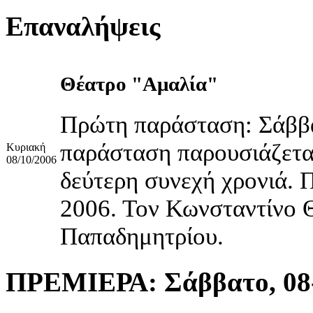
Επαναλήψεις
Θέατρο "Αμαλία"
Πρώτη παράσταση: Σάββ
παράσταση παρουσιάζεται
Κυριακή
08/10/2006
δεύτερη συνεχή χρονιά. 
2006. Τον Κωνσταντίνο 
Παπαδημητρίου.
ΠΡΕΜΙΕΡΑ:
Σάββατο, 08