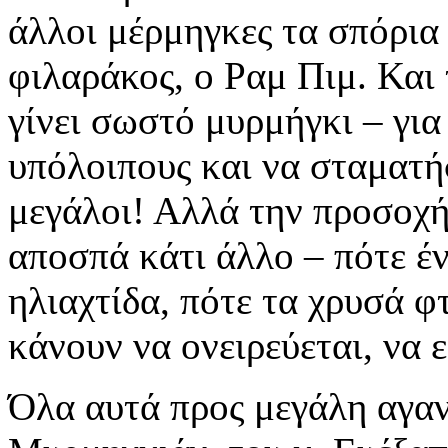
άλλοι μέρμηγκες τα σπόρια
φιλαράκος, ο Ραμ Πιμ. Και 
γίνει σωστό μυρμήγκι – για
υπόλοιπους και να σταματή
μεγάλοι! Αλλά την προσοχή 
αποσπά κάτι άλλο – πότε έν
ηλιαχτίδα, πότε τα χρυσά φ
κάνουν να ονειρεύεται, να 
Όλα αυτά προς μεγάλη αγα