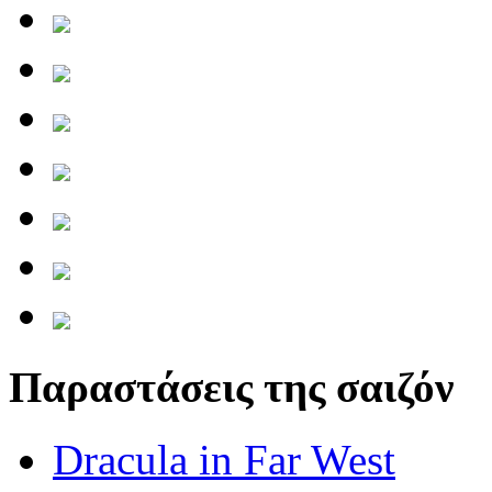
Παραστάσεις της σαιζόν
Dracula in Far West