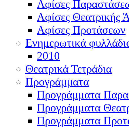
Αφίσες Παραστάσε
Αφίσες Θεατρικής Ά
Αφίσες Προτάσεων
Ενημερωτικά φυλλάδι
2010
Θεατρικά Τετράδια
Προγράμματα
Προγράμματα Παρα
Προγράμματα Θεατρ
Προγράμματα Προτ