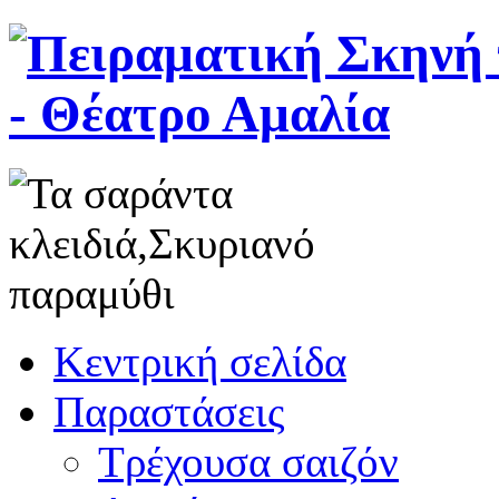
Κεντρική σελίδα
Παραστάσεις
Τρέχουσα σαιζόν