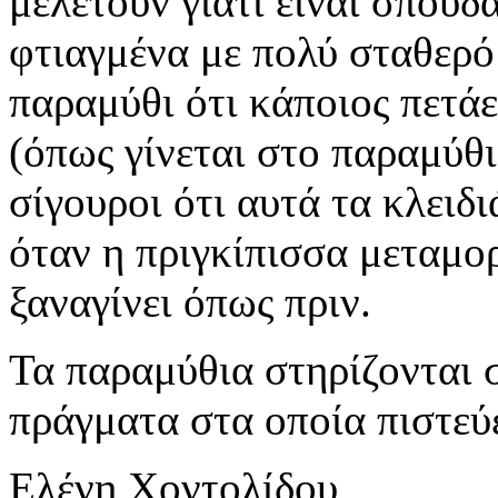
μελετούν γιατί είναι σπουδα
φτιαγμένα με πολύ σταθερό
παραμύθι ότι κάποιος πετά
(όπως γίνεται στο παραμύθι
σίγουροι ότι αυτά τα κλειδ
όταν η πριγκίπισσα μεταμορ
ξαναγίνει όπως πριν.
Τα παραμύθια στηρίζονται 
πράγματα στα οποία πιστεύει
Ελένη Χοντολίδου