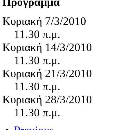
Πρόγραμμα
Κυριακή 7/3/2010
11.30 π.μ.
Κυριακή 14/3/2010
11.30 π.μ.
Κυριακή 21/3/2010
11.30 π.μ.
Κυριακή 28/3/2010
11.30 π.μ.