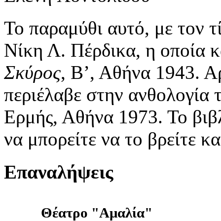
Το παραμύθι αυτό, με τον 
Νίκη Λ. Πέρδικα, η οποία κ
Σκύρος
, Β’, Αθήνα 1943. Α
περιέλαβε στην ανθολογία 
Ερμής, Αθήνα 1973. Το βιβ
να μπορείτε να το βρείτε κα
Επαναλήψεις
Θέατρο "Αμαλία"