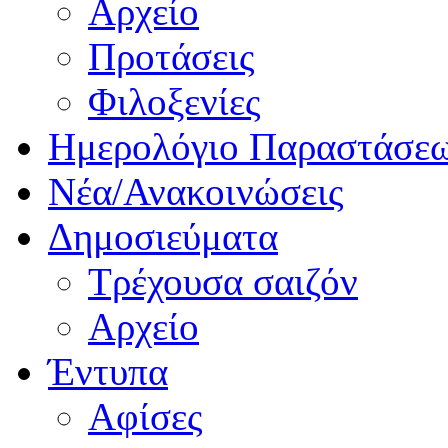
Αρχείο
Προτάσεις
Φιλοξενίες
Ημερολόγιο Παραστάσε
Νέα/Ανακοινώσεις
Δημοσιεύματα
Τρέχουσα σαιζόν
Αρχείο
Έντυπα
Αφίσες