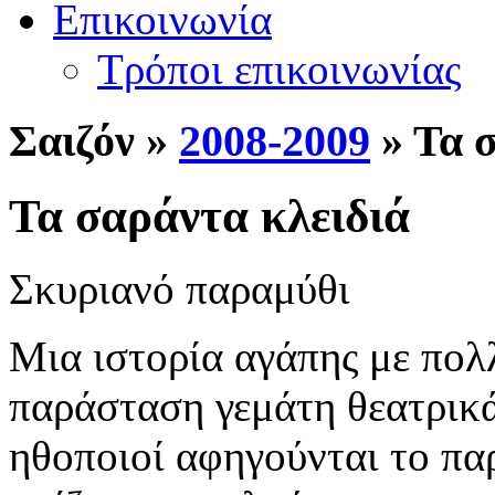
Επικοινωνία
Τρόποι επικοινωνίας
Σ
αιζόν »
2008-2009
» Τα σ
Τα σαράντα κλειδιά
Σκυριανό παραμύθι
Μια ιστορία αγάπης με πολλ
παράσταση γεμάτη θεατρικά
ηθοποιοί αφηγούνται το πα