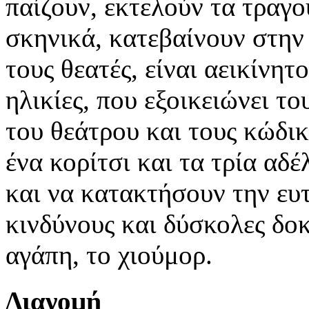
παίζουν, εκτελούν τα τραγ
σκηνικά, κατεβαίνουν στην 
τους θεατές, είναι αεικίνητ
ηλικίες, που εξοικειώνει τ
του θεάτρου και τους κώδικ
ένα κορίτσι και τα τρία αδ
και να κατακτήσουν την ευ
κινδύνους και δύσκολες δοκ
αγάπη, το χιούμορ.
Διανομή