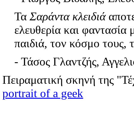
Τα
Σαράντα κλειδιά
αποτε
ελευθερία και φαντασία 
παιδιά, τον κόσμο τους, τ
- Τάσος Γλαντζής, Αγγελ
Πειραματική σκηνή της "Τέ
portrait of a geek