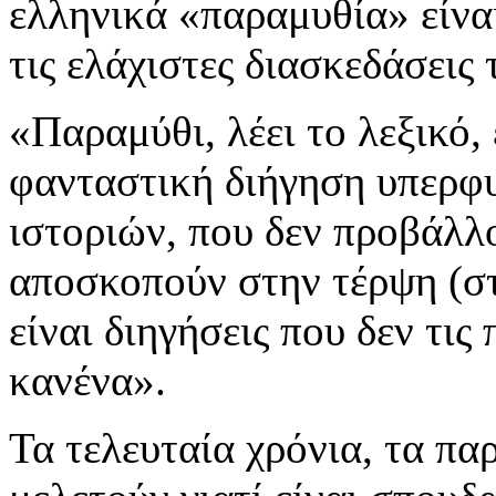
ελληνικά «παραμυθία» είναι
τις ελάχιστες διασκεδάσεις
«Παραμύθι, λέει το λεξικό, 
φανταστική διήγηση υπερφ
ιστοριών, που δεν προβάλλο
αποσκοπούν στην τέρψη (σ
είναι διηγήσεις που δεν τις
κανένα».
Τα τελευταία χρόνια, τα πα