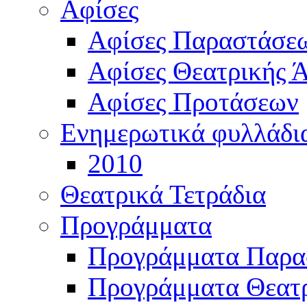
Αφίσες
Αφίσες Παραστάσε
Αφίσες Θεατρικής Ά
Αφίσες Προτάσεων
Ενημερωτικά φυλλάδι
2010
Θεατρικά Τετράδια
Προγράμματα
Προγράμματα Παρα
Προγράμματα Θεατρ