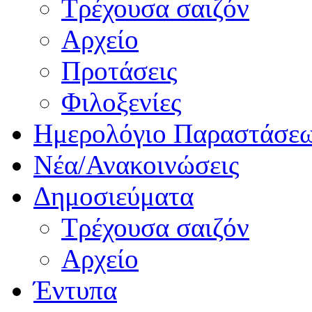
Τρέχουσα σαιζόν
Αρχείο
Προτάσεις
Φιλοξενίες
Ημερολόγιο Παραστάσε
Νέα/Ανακοινώσεις
Δημοσιεύματα
Τρέχουσα σαιζόν
Αρχείο
Έντυπα