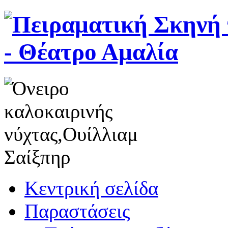
Κεντρική σελίδα
Παραστάσεις