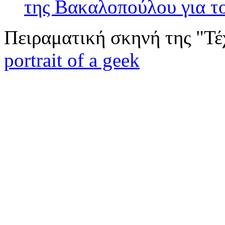
της Βακαλοπούλου για τ
Πειραματική σκηνή της "Τέ
portrait of a geek