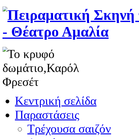
Κεντρική σελίδα
Παραστάσεις
Τρέχουσα σαιζόν