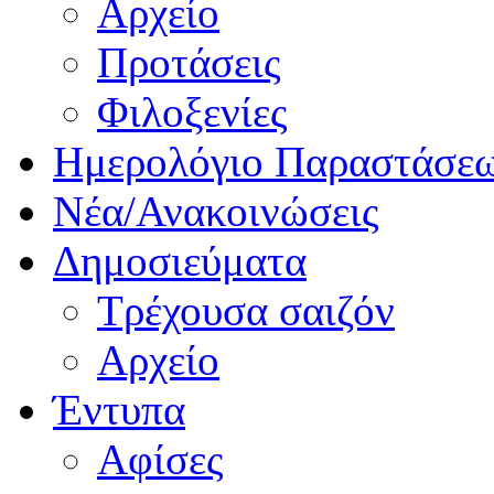
Αρχείο
Προτάσεις
Φιλοξενίες
Ημερολόγιο Παραστάσε
Νέα/Ανακοινώσεις
Δημοσιεύματα
Τρέχουσα σαιζόν
Αρχείο
Έντυπα
Αφίσες