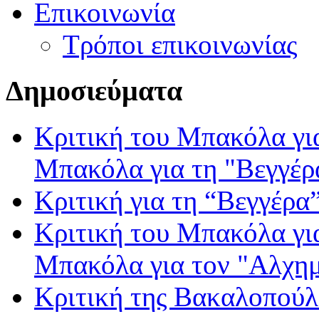
Επικοινωνία
Τρόποι επικοινωνίας
Δ
ημοσιεύματα
Κριτική του Μπακόλα γι
Μπακόλα για τη "Βεγγέρ
Κριτική για τη “Βεγγέρα
Κριτική του Μπακόλα γι
Μπακόλα για τον "Αλχημ
Κριτική της Βακαλοπούλ