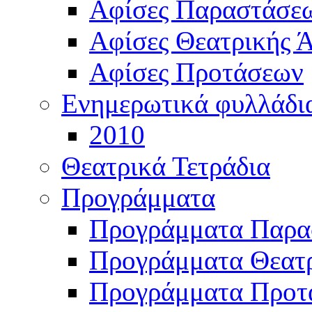
Αφίσες Παραστάσε
Αφίσες Θεατρικής Ά
Αφίσες Προτάσεων
Ενημερωτικά φυλλάδι
2010
Θεατρικά Τετράδια
Προγράμματα
Προγράμματα Παρα
Προγράμματα Θεατρ
Προγράμματα Προτ