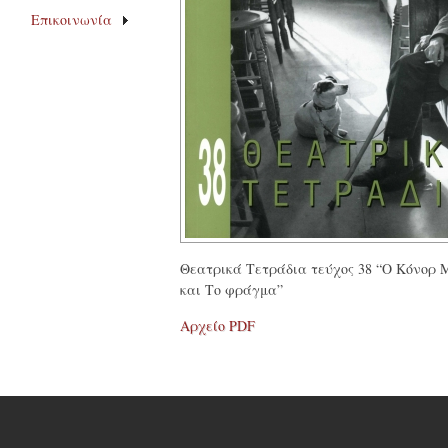
Επικοινωνία
Θεατρικά Τετράδια τεύχος 38 “Ο Κόνορ
και Το φράγμα”
Αρχείο PDF