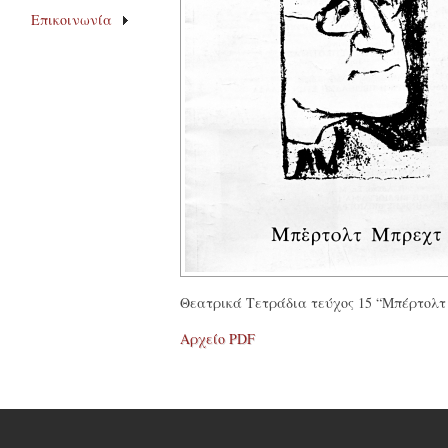
Επικοινωνία
Θεατρικά Τετράδια τεύχος 15 “Μπέρτολ
Αρχείο PDF