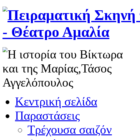
Κεντρική σελίδα
Παραστάσεις
Τρέχουσα σαιζόν