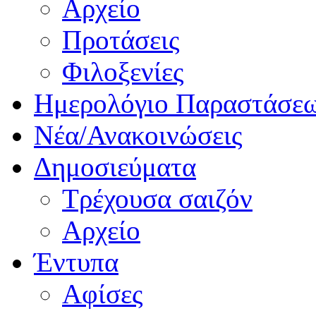
Αρχείο
Προτάσεις
Φιλοξενίες
Ημερολόγιο Παραστάσε
Νέα/Ανακοινώσεις
Δημοσιεύματα
Τρέχουσα σαιζόν
Αρχείο
Έντυπα
Αφίσες