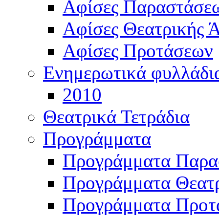
Αφίσες Παραστάσε
Αφίσες Θεατρικής Ά
Αφίσες Προτάσεων
Ενημερωτικά φυλλάδι
2010
Θεατρικά Τετράδια
Προγράμματα
Προγράμματα Παρα
Προγράμματα Θεατρ
Προγράμματα Προτ