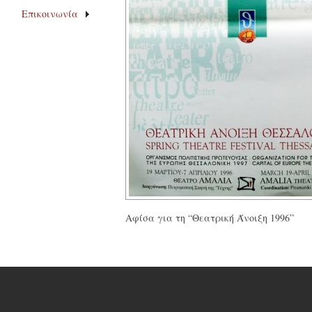
Επικοινωνία
Αφίσα για τη “Θεατρική Άνοιξη 1996”