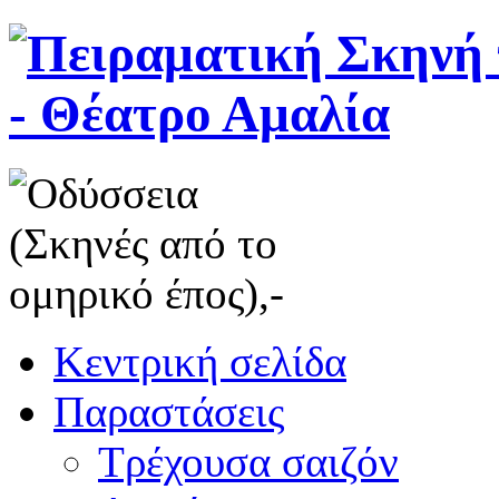
Κεντρική σελίδα
Παραστάσεις
Τρέχουσα σαιζόν