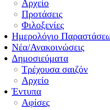
Αρχείο
Προτάσεις
Φιλοξενίες
Ημερολόγιο Παραστάσε
Νέα/Ανακοινώσεις
Δημοσιεύματα
Τρέχουσα σαιζόν
Αρχείο
Έντυπα
Αφίσες