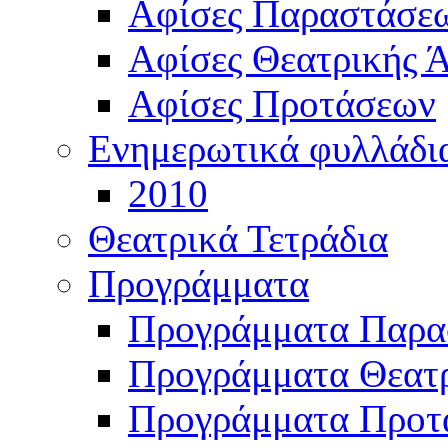
Αφίσες Παραστάσε
Αφίσες Θεατρικής Ά
Αφίσες Προτάσεων
Ενημερωτικά φυλλάδι
2010
Θεατρικά Τετράδια
Προγράμματα
Προγράμματα Παρα
Προγράμματα Θεατρ
Προγράμματα Προτ