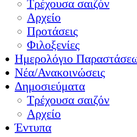
Τρέχουσα σαιζόν
Αρχείο
Προτάσεις
Φιλοξενίες
Ημερολόγιο Παραστάσε
Νέα/Ανακοινώσεις
Δημοσιεύματα
Τρέχουσα σαιζόν
Αρχείο
Έντυπα