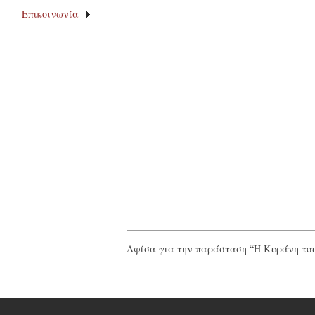
Επικοινωνία
Αφίσα για την παράσταση “Η Κυράνη το