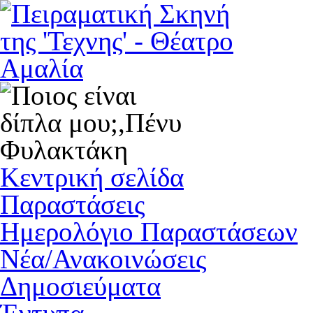
Κεντρική σελίδα
Παραστάσεις
Ημερολόγιο Παραστάσεων
Νέα/Ανακοινώσεις
Δημοσιεύματα