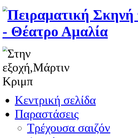
Κεντρική σελίδα
Παραστάσεις
Τρέχουσα σαιζόν