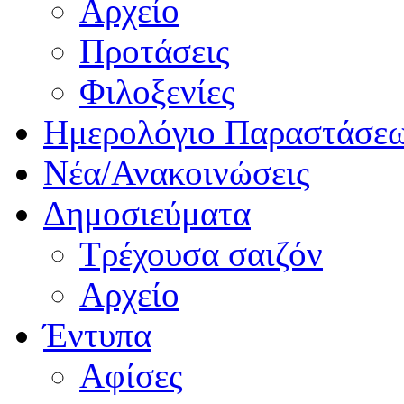
Αρχείο
Προτάσεις
Φιλοξενίες
Ημερολόγιο Παραστάσε
Νέα/Ανακοινώσεις
Δημοσιεύματα
Τρέχουσα σαιζόν
Αρχείο
Έντυπα
Αφίσες