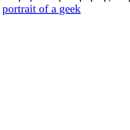
portrait of a geek