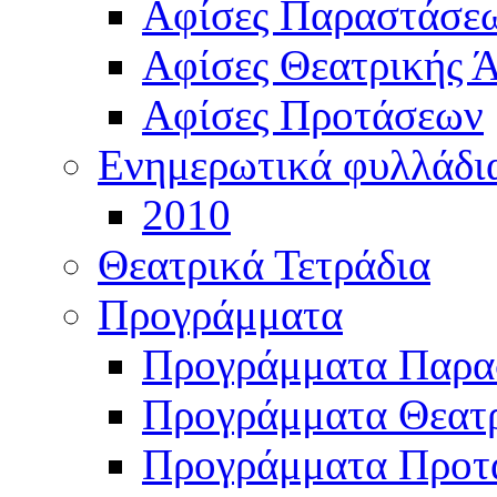
Αφίσες Παραστάσε
Αφίσες Θεατρικής Ά
Αφίσες Προτάσεων
Ενημερωτικά φυλλάδι
2010
Θεατρικά Τετράδια
Προγράμματα
Προγράμματα Παρα
Προγράμματα Θεατρ
Προγράμματα Προτ