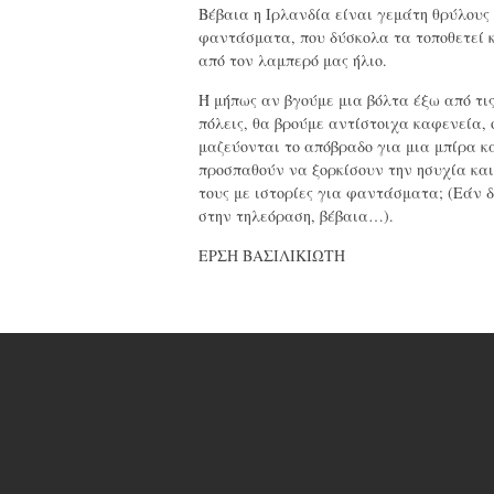
Βέβαια η Ιρλανδία είναι γεμάτη θρύλους
φαντάσματα, που δύσκολα τα τοποθετεί 
από τον λαμπερό μας ήλιο.
Ή μήπως αν βγούμε μια βόλτα έξω από τι
πόλεις, θα βρούμε αντίστοιχα καφενεία, 
μαζεύονται το απόβραδο για μια μπίρα κ
προσπαθούν να ξορκίσουν την ησυχία και
τους με ιστορίες για φαντάσματα; (Εάν δ
στην τηλεόραση, βέβαια…).
ΕΡΣΗ ΒΑΣΙΛΙΚΙΩΤΗ